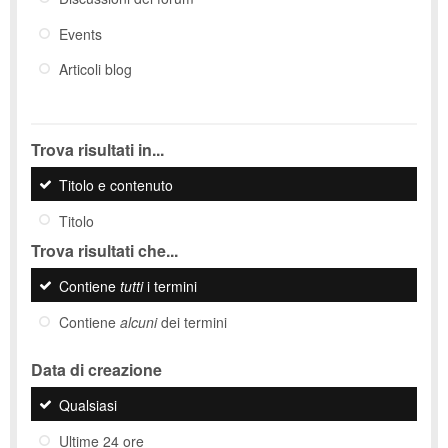
Events
Articoli blog
Trova risultati in...
Titolo e contenuto
Titolo
Trova risultati che...
Contiene
tutti
i termini
Contiene
alcuni
dei termini
Data di creazione
Qualsiasi
Ultime 24 ore