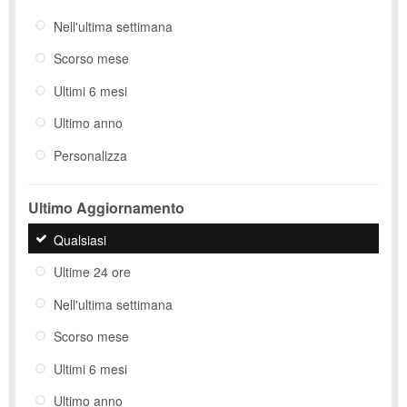
Nell'ultima settimana
Scorso mese
Ultimi 6 mesi
Ultimo anno
Personalizza
Ultimo Aggiornamento
Qualsiasi
Ultime 24 ore
Nell'ultima settimana
Scorso mese
Ultimi 6 mesi
Ultimo anno