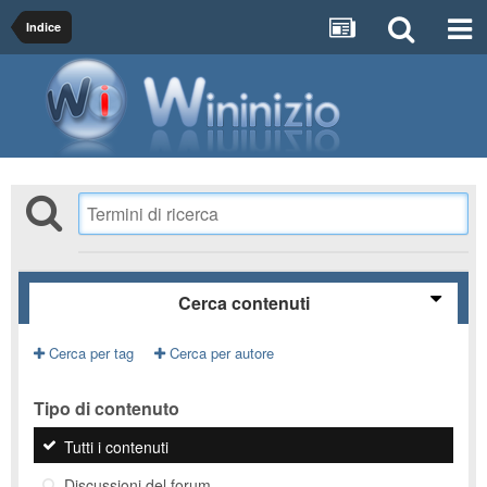
Indice
Cerca contenuti
Cerca per tag
Cerca per autore
Tipo di contenuto
Tutti i contenuti
Discussioni del forum