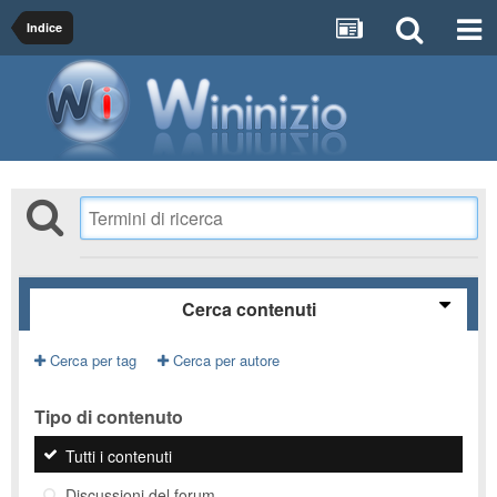
Indice
Cerca contenuti
Cerca per tag
Cerca per autore
Tipo di contenuto
Tutti i contenuti
Discussioni del forum