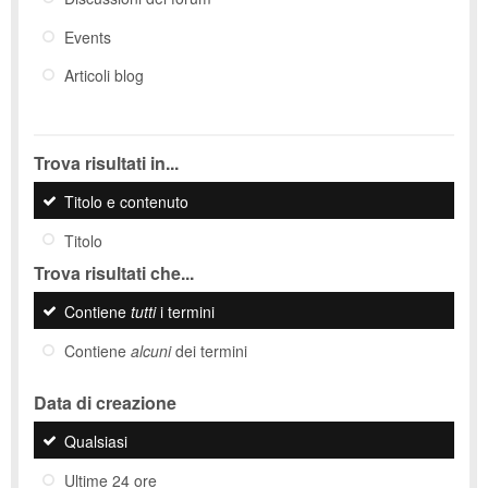
Events
Articoli blog
Trova risultati in...
Titolo e contenuto
Titolo
Trova risultati che...
Contiene
tutti
i termini
Contiene
alcuni
dei termini
Data di creazione
Qualsiasi
Ultime 24 ore