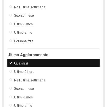
Nell'ultima settimana
Scorso mese
Ultimi 6 mesi
Ultimo anno
Personalizza
Ultimo Aggiornamento
Qualsiasi
Ultime 24 ore
Nell'ultima settimana
Scorso mese
Ultimi 6 mesi
Ultimo anno