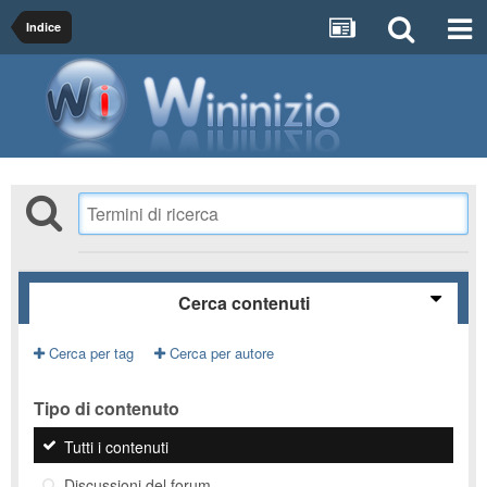
Indice
Cerca contenuti
Cerca per tag
Cerca per autore
Tipo di contenuto
Tutti i contenuti
Discussioni del forum