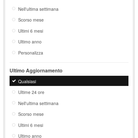
Nell'ultima settimana
Scorso mese
Ultimi 6 mesi
Ultimo anno
Personalizza
Ultimo Aggiornamento
Qualsiasi
Ultime 24 ore
Nell'ultima settimana
Scorso mese
Ultimi 6 mesi
Ultimo anno