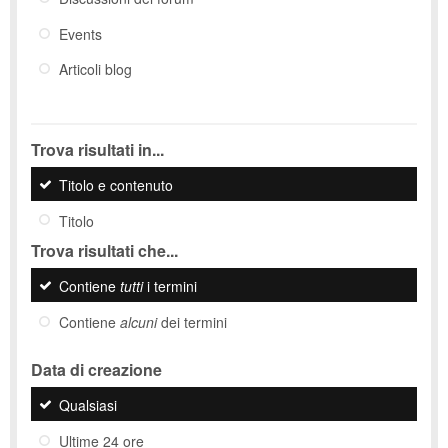
Events
Articoli blog
Trova risultati in...
Titolo e contenuto
Titolo
Trova risultati che...
Contiene
tutti
i termini
Contiene
alcuni
dei termini
Data di creazione
Qualsiasi
Ultime 24 ore