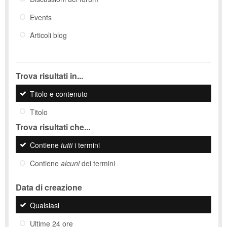
Events
Articoli blog
Trova risultati in...
Titolo e contenuto
Titolo
Trova risultati che...
Contiene
tutti
i termini
Contiene
alcuni
dei termini
Data di creazione
Qualsiasi
Ultime 24 ore