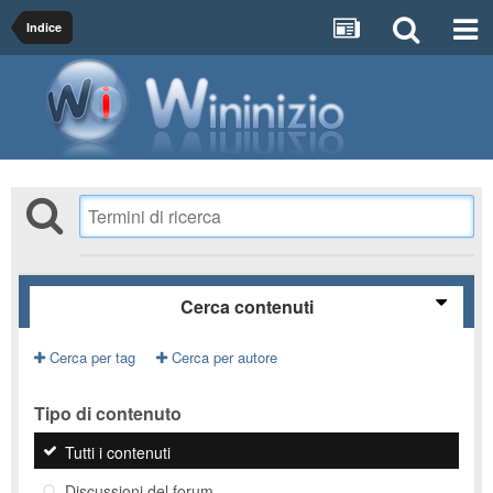
Indice
Cerca contenuti
Cerca per tag
Cerca per autore
Tipo di contenuto
Tutti i contenuti
Discussioni del forum