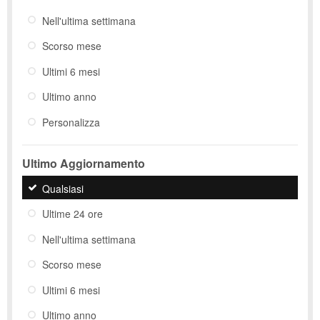
Nell'ultima settimana
Scorso mese
Ultimi 6 mesi
Ultimo anno
Personalizza
Ultimo Aggiornamento
Qualsiasi
Ultime 24 ore
Nell'ultima settimana
Scorso mese
Ultimi 6 mesi
Ultimo anno