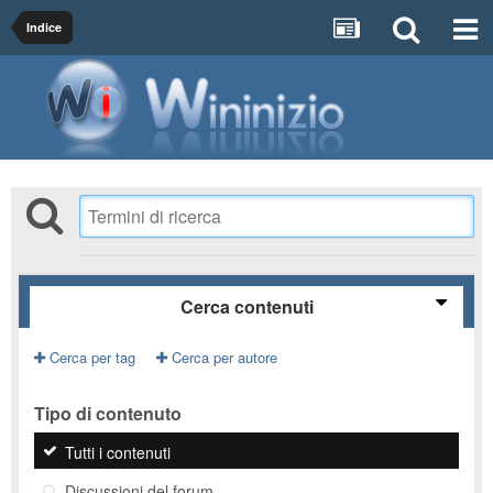
Indice
Cerca contenuti
Cerca per tag
Cerca per autore
Tipo di contenuto
Tutti i contenuti
Discussioni del forum