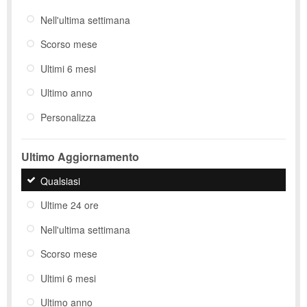
Nell'ultima settimana
Scorso mese
Ultimi 6 mesi
Ultimo anno
Personalizza
Ultimo Aggiornamento
Qualsiasi
Ultime 24 ore
Nell'ultima settimana
Scorso mese
Ultimi 6 mesi
Ultimo anno