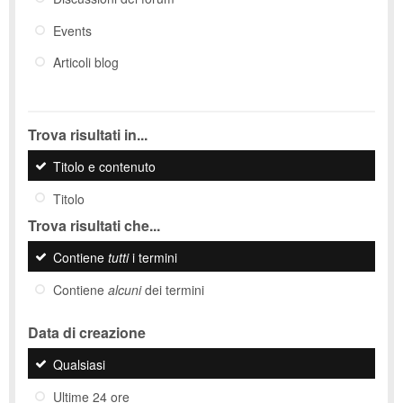
Events
Articoli blog
Trova risultati in...
Titolo e contenuto
Titolo
Trova risultati che...
Contiene
tutti
i termini
Contiene
alcuni
dei termini
Data di creazione
Qualsiasi
Ultime 24 ore