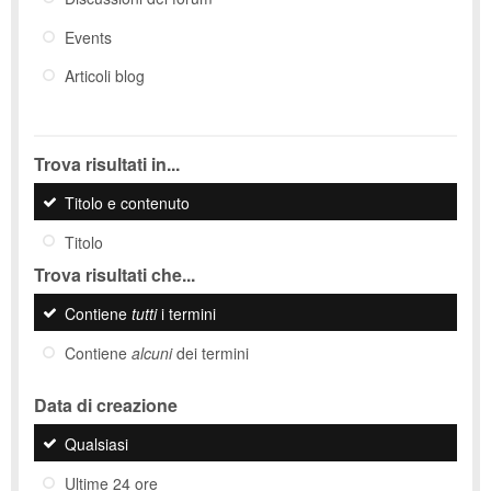
Events
Articoli blog
Trova risultati in...
Titolo e contenuto
Titolo
Trova risultati che...
Contiene
tutti
i termini
Contiene
alcuni
dei termini
Data di creazione
Qualsiasi
Ultime 24 ore