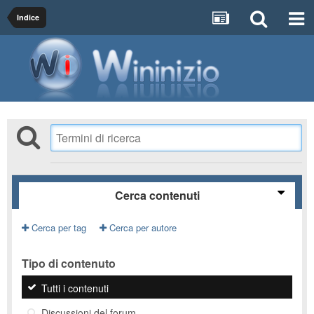
Indice
Cerca contenuti
Cerca per tag
Cerca per autore
Tipo di contenuto
Tutti i contenuti
Discussioni del forum