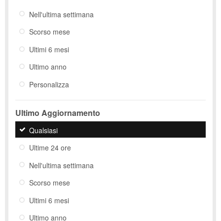
Nell'ultima settimana
Scorso mese
Ultimi 6 mesi
Ultimo anno
Personalizza
Ultimo Aggiornamento
Qualsiasi
Ultime 24 ore
Nell'ultima settimana
Scorso mese
Ultimi 6 mesi
Ultimo anno