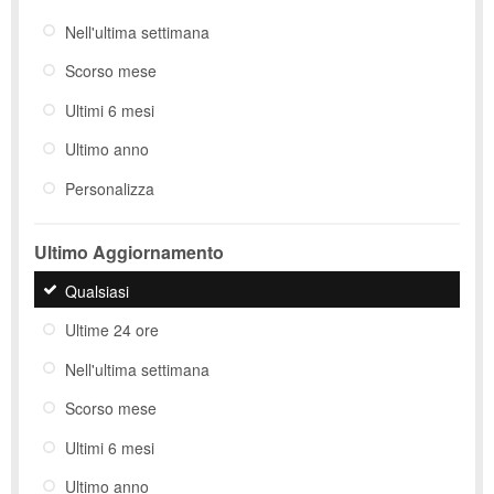
Nell'ultima settimana
Scorso mese
Ultimi 6 mesi
Ultimo anno
Personalizza
Ultimo Aggiornamento
Qualsiasi
Ultime 24 ore
Nell'ultima settimana
Scorso mese
Ultimi 6 mesi
Ultimo anno