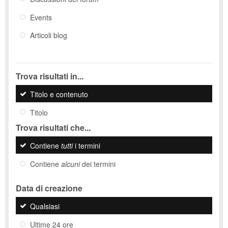
Events
Articoli blog
Trova risultati in...
Titolo e contenuto
Titolo
Trova risultati che...
Contiene
tutti
i termini
Contiene
alcuni
dei termini
Data di creazione
Qualsiasi
Ultime 24 ore