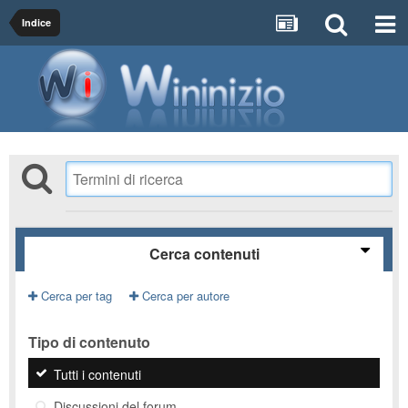
Indice
Cerca contenuti
Cerca per tag
Cerca per autore
Tipo di contenuto
Tutti i contenuti
Discussioni del forum