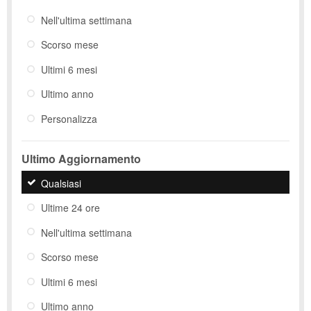
Nell'ultima settimana
Scorso mese
Ultimi 6 mesi
Ultimo anno
Personalizza
Ultimo Aggiornamento
Qualsiasi
Ultime 24 ore
Nell'ultima settimana
Scorso mese
Ultimi 6 mesi
Ultimo anno