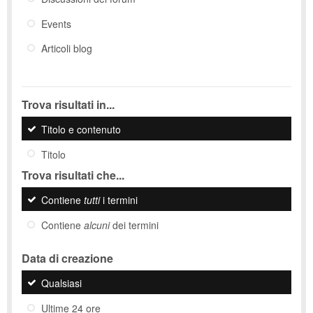
Events
Articoli blog
Trova risultati in...
Titolo e contenuto
Titolo
Trova risultati che...
Contiene
tutti
i termini
Contiene
alcuni
dei termini
Data di creazione
Qualsiasi
Ultime 24 ore