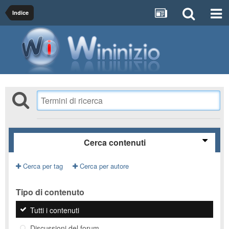
Indice
Cerca contenuti
Cerca per tag
Cerca per autore
Tipo di contenuto
Tutti i contenuti
Discussioni del forum