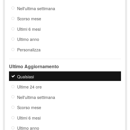
Nell'ultima settimana
Scorso mese
Ultimi 6 mesi
Ultimo anno
Personalizza
Ultimo Aggiornamento
Qualsiasi
Ultime 24 ore
Nell'ultima settimana
Scorso mese
Ultimi 6 mesi
Ultimo anno