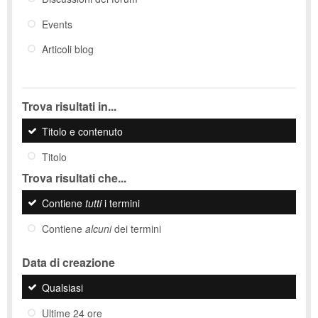
Events
Articoli blog
Trova risultati in...
Titolo e contenuto
Titolo
Trova risultati che...
Contiene
tutti
i termini
Contiene
alcuni
dei termini
Data di creazione
Qualsiasi
Ultime 24 ore