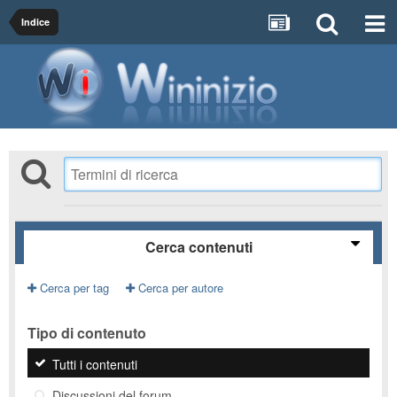
Indice
Cerca contenuti
Cerca per tag
Cerca per autore
Tipo di contenuto
Tutti i contenuti
Discussioni del forum