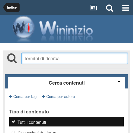
Indice
Cerca contenuti
Cerca per tag
Cerca per autore
Tipo di contenuto
Tutti i contenuti
Discussioni del forum