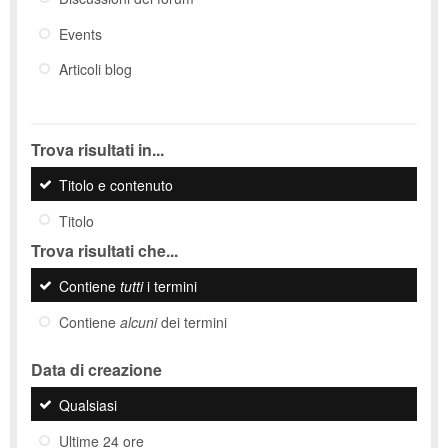
Events
Articoli blog
Trova risultati in...
Titolo e contenuto
Titolo
Trova risultati che...
Contiene
tutti
i termini
Contiene
alcuni
dei termini
Data di creazione
Qualsiasi
Ultime 24 ore