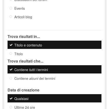
Events
Articoli blog
Trova risultati in...
Titolo e contenuto
Titolo
Trova risultati che...
Contiene
tutti
i termini
Contiene
alcuni
dei termini
Data di creazione
Qualsiasi
Ultime 24 ore