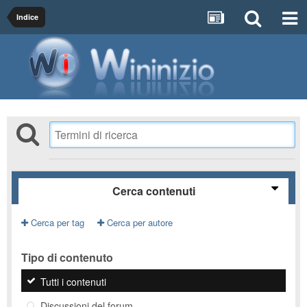
Indice
Cerca contenuti
Cerca per tag
Cerca per autore
Tipo di contenuto
Tutti i contenuti
Discussioni del forum