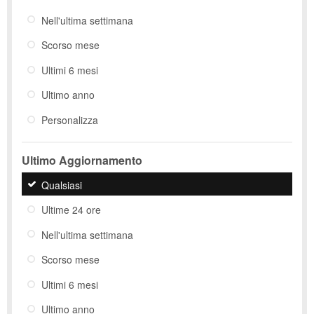
Nell'ultima settimana
Scorso mese
Ultimi 6 mesi
Ultimo anno
Personalizza
Ultimo Aggiornamento
Qualsiasi
Ultime 24 ore
Nell'ultima settimana
Scorso mese
Ultimi 6 mesi
Ultimo anno