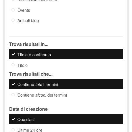
Events
Articoli blog
Trova risultati in...
Titolo e contenuto
Titolo
Trova risultati che...
Contiene
tutti
i termini
Contiene
alcuni
dei termini
Data di creazione
Qualsiasi
Ultime 24 ore