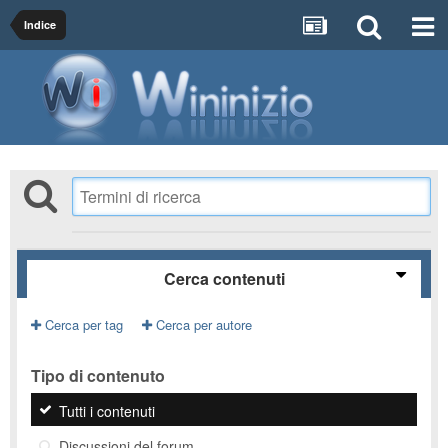
Indice
Cerca contenuti
Cerca per tag
Cerca per autore
Tipo di contenuto
Tutti i contenuti
Discussioni del forum