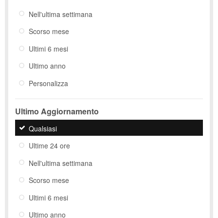
Nell'ultima settimana
Scorso mese
Ultimi 6 mesi
Ultimo anno
Personalizza
Ultimo Aggiornamento
Qualsiasi
Ultime 24 ore
Nell'ultima settimana
Scorso mese
Ultimi 6 mesi
Ultimo anno