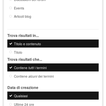
Events
Articoli blog
Trova risultati in...
Titolo e contenuto
Titolo
Trova risultati che...
Contiene
tutti
i termini
Contiene
alcuni
dei termini
Data di creazione
Qualsiasi
Ultime 24 ore