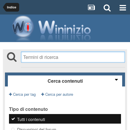
Indice
Cerca contenuti
Cerca per tag
Cerca per autore
Tipo di contenuto
Tutti i contenuti
Discussioni del forum