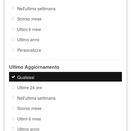
Nell'ultima settimana
Scorso mese
Ultimi 6 mesi
Ultimo anno
Personalizza
Ultimo Aggiornamento
Qualsiasi
Ultime 24 ore
Nell'ultima settimana
Scorso mese
Ultimi 6 mesi
Ultimo anno