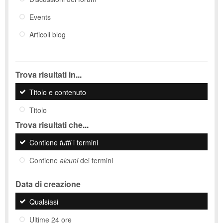
Events
Articoli blog
Trova risultati in...
Titolo e contenuto
Titolo
Trova risultati che...
Contiene
tutti
i termini
Contiene
alcuni
dei termini
Data di creazione
Qualsiasi
Ultime 24 ore