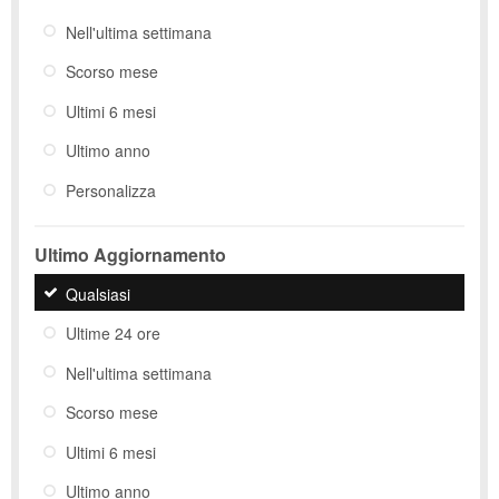
Nell'ultima settimana
Scorso mese
Ultimi 6 mesi
Ultimo anno
Personalizza
Ultimo Aggiornamento
Qualsiasi
Ultime 24 ore
Nell'ultima settimana
Scorso mese
Ultimi 6 mesi
Ultimo anno