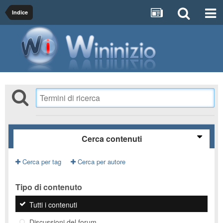
Indice
Cerca contenuti
Cerca per tag
Cerca per autore
Tipo di contenuto
Tutti i contenuti
Discussioni del forum