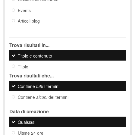
Events
Articoli blog
Trova risultati in...
Titolo e contenuto
Titolo
Trova risultati che...
Contiene
tutti
i termini
Contiene
alcuni
dei termini
Data di creazione
Qualsiasi
Ultime 24 ore