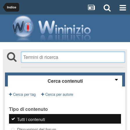
Indice
Cerca contenuti
Cerca per tag
Cerca per autore
Tipo di contenuto
Tutti i contenuti
Discussioni del forum