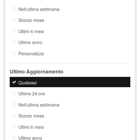
Nell'ultima settimana
Scorso mese
Ultimi 6 mesi
Ultimo anno
Personalizza
Ultimo Aggiornamento
Qualsiasi
Ultime 24 ore
Nell'ultima settimana
Scorso mese
Ultimi 6 mesi
Ultimo anno