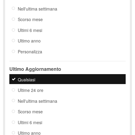
Nell'ultima settimana
Scorso mese
Ultimi 6 mesi
Ultimo anno
Personalizza
Ultimo Aggiornamento
Qualsiasi
Ultime 24 ore
Nell'ultima settimana
Scorso mese
Ultimi 6 mesi
Ultimo anno