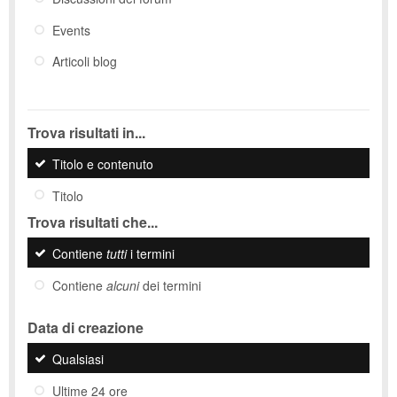
Events
Articoli blog
Trova risultati in...
Titolo e contenuto
Titolo
Trova risultati che...
Contiene
tutti
i termini
Contiene
alcuni
dei termini
Data di creazione
Qualsiasi
Ultime 24 ore