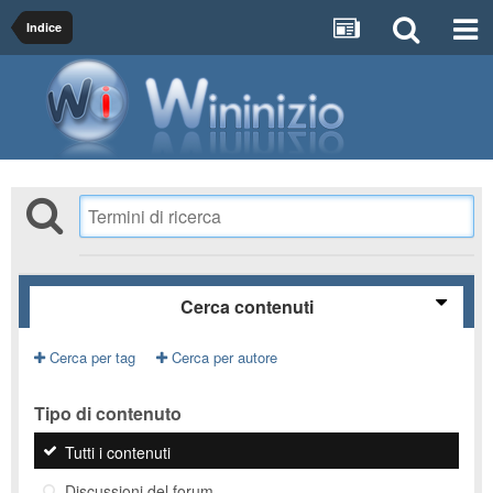
Indice
Cerca contenuti
Cerca per tag
Cerca per autore
Tipo di contenuto
Tutti i contenuti
Discussioni del forum