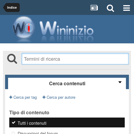
Indice
Cerca contenuti
Cerca per tag
Cerca per autore
Tipo di contenuto
Tutti i contenuti
Discussioni del forum