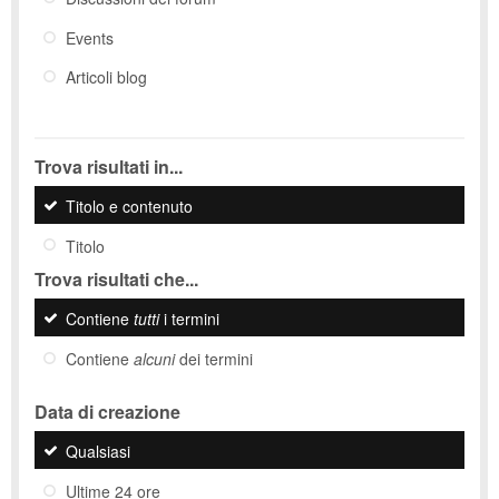
Events
Articoli blog
Trova risultati in...
Titolo e contenuto
Titolo
Trova risultati che...
Contiene
tutti
i termini
Contiene
alcuni
dei termini
Data di creazione
Qualsiasi
Ultime 24 ore