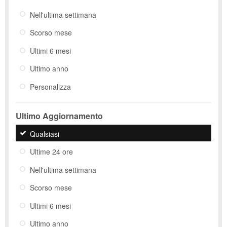
Nell'ultima settimana
Scorso mese
Ultimi 6 mesi
Ultimo anno
Personalizza
Ultimo Aggiornamento
Qualsiasi
Ultime 24 ore
Nell'ultima settimana
Scorso mese
Ultimi 6 mesi
Ultimo anno