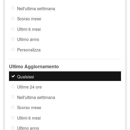
Nell'ultima settimana
Scorso mese
Ultimi 6 mesi
Ultimo anno
Personalizza
Ultimo Aggiornamento
Qualsiasi
Ultime 24 ore
Nell'ultima settimana
Scorso mese
Ultimi 6 mesi
Ultimo anno