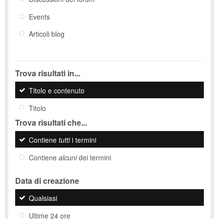
Events
Articoli blog
Trova risultati in...
Titolo e contenuto
Titolo
Trova risultati che...
Contiene
tutti
i termini
Contiene
alcuni
dei termini
Data di creazione
Qualsiasi
Ultime 24 ore