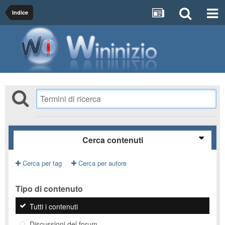
Indice
Cerca contenuti
Cerca per tag
Cerca per autore
Tipo di contenuto
Tutti i contenuti
Discussioni del forum