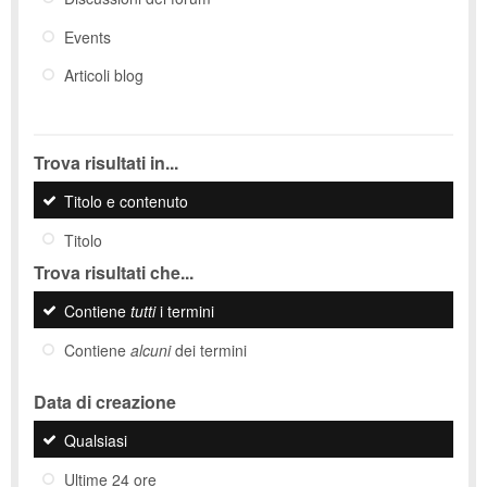
Events
Articoli blog
Trova risultati in...
Titolo e contenuto
Titolo
Trova risultati che...
Contiene
tutti
i termini
Contiene
alcuni
dei termini
Data di creazione
Qualsiasi
Ultime 24 ore