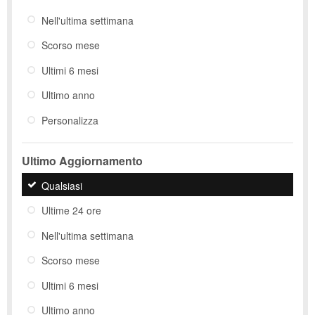
Nell'ultima settimana
Scorso mese
Ultimi 6 mesi
Ultimo anno
Personalizza
Ultimo Aggiornamento
Qualsiasi
Ultime 24 ore
Nell'ultima settimana
Scorso mese
Ultimi 6 mesi
Ultimo anno