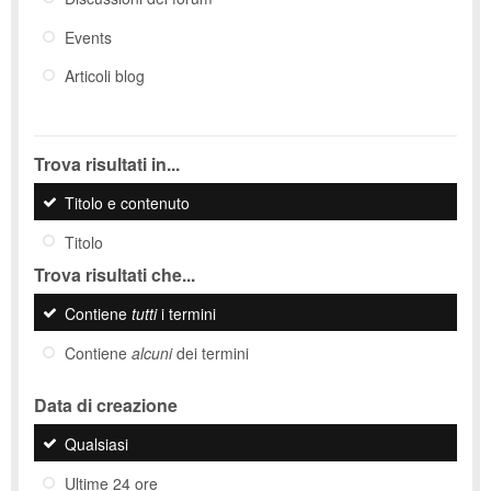
Events
Articoli blog
Trova risultati in...
Titolo e contenuto
Titolo
Trova risultati che...
Contiene
tutti
i termini
Contiene
alcuni
dei termini
Data di creazione
Qualsiasi
Ultime 24 ore