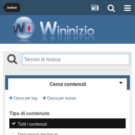
Indice
Cerca contenuti
Cerca per tag
Cerca per autore
Tipo di contenuto
Tutti i contenuti
Discussioni del forum