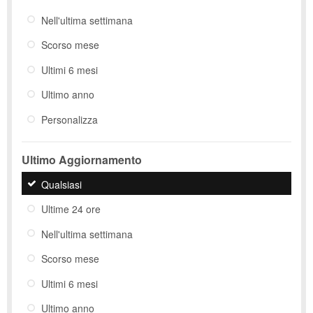
Nell'ultima settimana
Scorso mese
Ultimi 6 mesi
Ultimo anno
Personalizza
Ultimo Aggiornamento
Qualsiasi
Ultime 24 ore
Nell'ultima settimana
Scorso mese
Ultimi 6 mesi
Ultimo anno