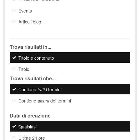
Events
Articoli blog
Trova risultati in...
Titolo e contenuto
Titolo
Trova risultati che...
Contiene
tutti
i termini
Contiene
alcuni
dei termini
Data di creazione
Qualsiasi
Ultime 24 ore