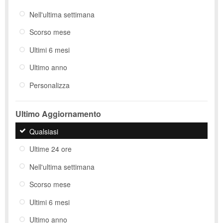
Nell'ultima settimana
Scorso mese
Ultimi 6 mesi
Ultimo anno
Personalizza
Ultimo Aggiornamento
Qualsiasi
Ultime 24 ore
Nell'ultima settimana
Scorso mese
Ultimi 6 mesi
Ultimo anno