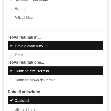
Events
Articoli blog
Trova risultati in...
Titolo e contenuto
Titolo
Trova risultati che...
Contiene
tutti
i termini
Contiene
alcuni
dei termini
Data di creazione
Qualsiasi
Ultime 24 ore