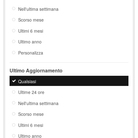
Nell'ultima settimana
Scorso mese
Ultimi 6 mesi
Ultimo anno
Personalizza
Ultimo Aggiornamento
Qualsiasi
Ultime 24 ore
Nell'ultima settimana
Scorso mese
Ultimi 6 mesi
Ultimo anno