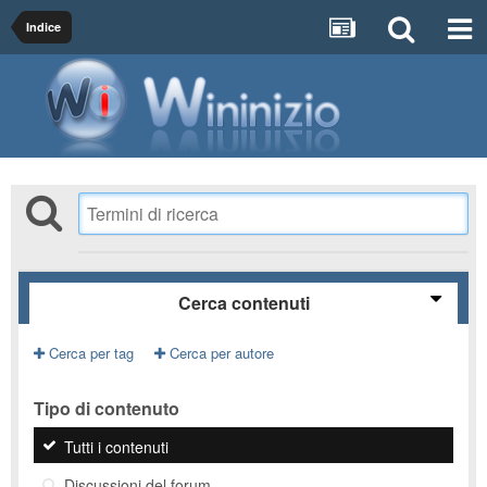
Indice
Cerca contenuti
Cerca per tag
Cerca per autore
Tipo di contenuto
Tutti i contenuti
Discussioni del forum