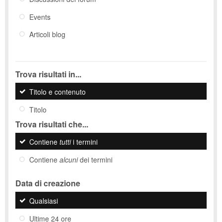
Events
Articoli blog
Trova risultati in...
Titolo e contenuto
Titolo
Trova risultati che...
Contiene
tutti
i termini
Contiene
alcuni
dei termini
Data di creazione
Qualsiasi
Ultime 24 ore