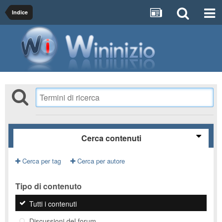
Indice
Cerca contenuti
Cerca per tag
Cerca per autore
Tipo di contenuto
Tutti i contenuti
Discussioni del forum