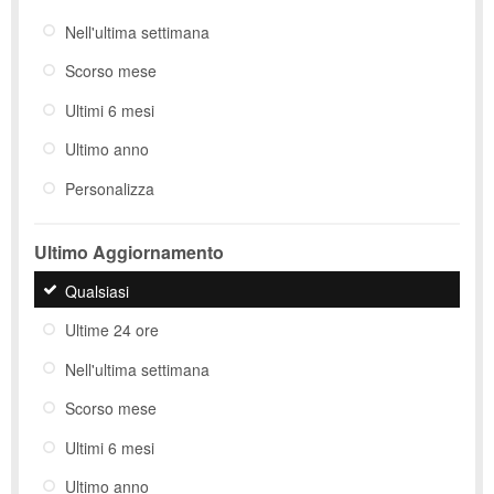
Nell'ultima settimana
Scorso mese
Ultimi 6 mesi
Ultimo anno
Personalizza
Ultimo Aggiornamento
Qualsiasi
Ultime 24 ore
Nell'ultima settimana
Scorso mese
Ultimi 6 mesi
Ultimo anno