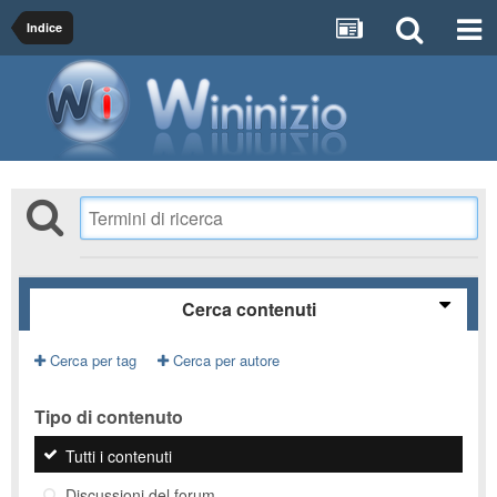
Indice
Cerca contenuti
Cerca per tag
Cerca per autore
Tipo di contenuto
Tutti i contenuti
Discussioni del forum