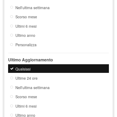
Nell'ultima settimana
Scorso mese
Ultimi 6 mesi
Ultimo anno
Personalizza
Ultimo Aggiornamento
Qualsiasi
Ultime 24 ore
Nell'ultima settimana
Scorso mese
Ultimi 6 mesi
Ultimo anno