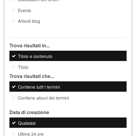
Events
Articoli blog
Trova risultati in...
Titolo e contenuto
Titolo
Trova risultati che...
Contiene
tutti
i termini
Contiene
alcuni
dei termini
Data di creazione
Qualsiasi
Ultime 24 ore