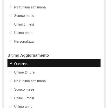
Nell'ultima settimana
Scorso mese
Ultimi 6 mesi
Ultimo anno
Personalizza
Ultimo Aggiornamento
Qualsiasi
Ultime 24 ore
Nell'ultima settimana
Scorso mese
Ultimi 6 mesi
Ultimo anno