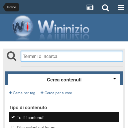
Indice
Cerca contenuti
Cerca per tag
Cerca per autore
Tipo di contenuto
Tutti i contenuti
Discussioni del forum