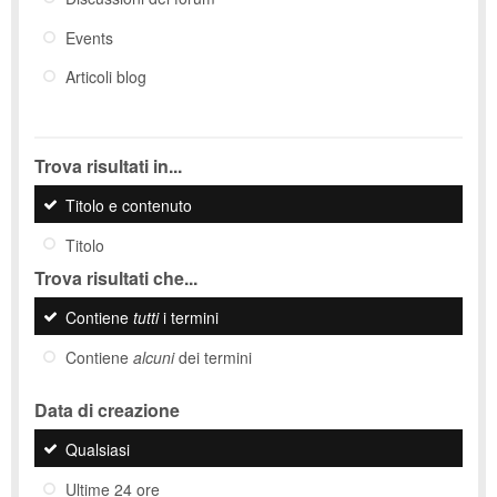
Events
Articoli blog
Trova risultati in...
Titolo e contenuto
Titolo
Trova risultati che...
Contiene
tutti
i termini
Contiene
alcuni
dei termini
Data di creazione
Qualsiasi
Ultime 24 ore