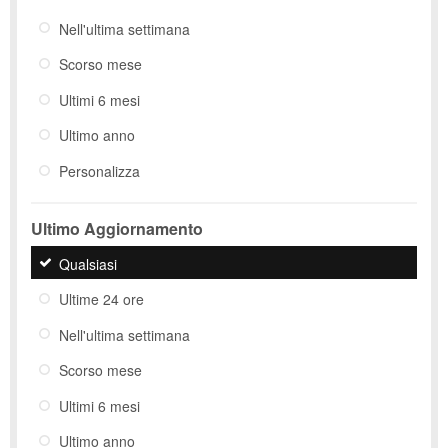
Nell'ultima settimana
Scorso mese
Ultimi 6 mesi
Ultimo anno
Personalizza
Ultimo Aggiornamento
Qualsiasi
Ultime 24 ore
Nell'ultima settimana
Scorso mese
Ultimi 6 mesi
Ultimo anno