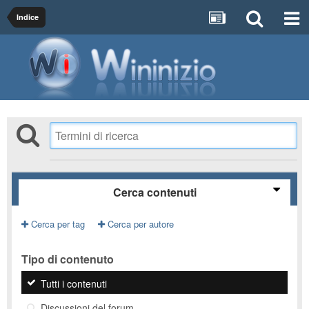
Indice
Cerca contenuti
Cerca per tag
Cerca per autore
Tipo di contenuto
Tutti i contenuti
Discussioni del forum