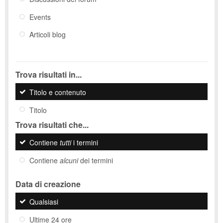
Events
Articoli blog
Trova risultati in...
Titolo e contenuto
Titolo
Trova risultati che...
Contiene
tutti
i termini
Contiene
alcuni
dei termini
Data di creazione
Qualsiasi
Ultime 24 ore