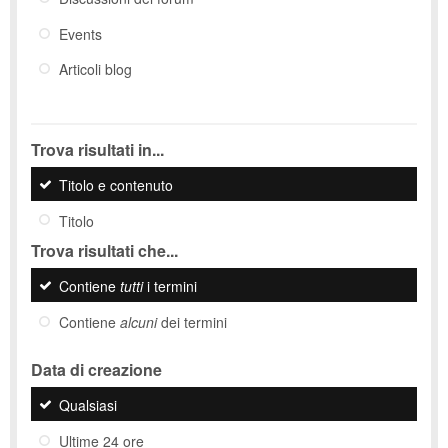
Events
Articoli blog
Trova risultati in...
Titolo e contenuto
Titolo
Trova risultati che...
Contiene
tutti
i termini
Contiene
alcuni
dei termini
Data di creazione
Qualsiasi
Ultime 24 ore