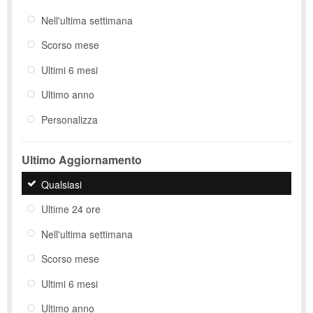
Nell'ultima settimana
Scorso mese
Ultimi 6 mesi
Ultimo anno
Personalizza
Ultimo Aggiornamento
Qualsiasi
Ultime 24 ore
Nell'ultima settimana
Scorso mese
Ultimi 6 mesi
Ultimo anno