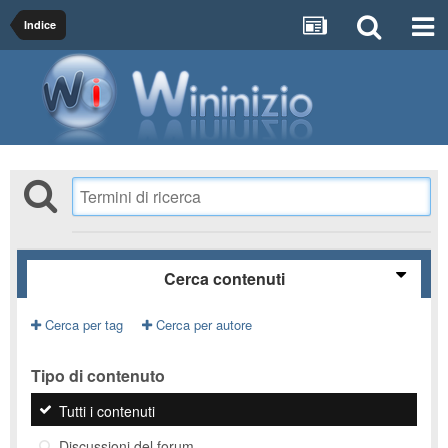
Indice
Cerca contenuti
Cerca per tag
Cerca per autore
Tipo di contenuto
Tutti i contenuti
Discussioni del forum