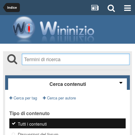
Indice
Cerca contenuti
Cerca per tag
Cerca per autore
Tipo di contenuto
Tutti i contenuti
Discussioni del forum