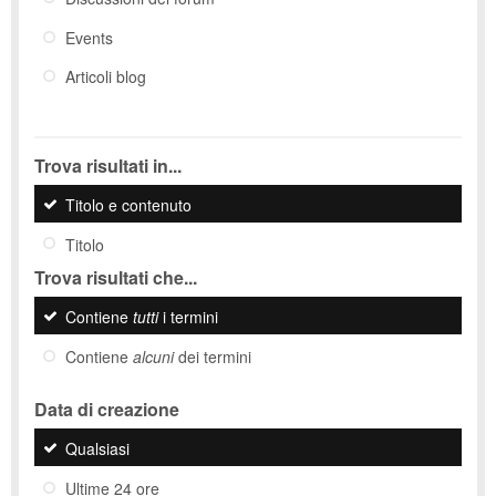
Events
Articoli blog
Trova risultati in...
Titolo e contenuto
Titolo
Trova risultati che...
Contiene
tutti
i termini
Contiene
alcuni
dei termini
Data di creazione
Qualsiasi
Ultime 24 ore