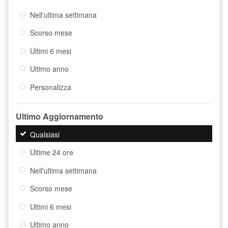
Nell'ultima settimana
Scorso mese
Ultimi 6 mesi
Ultimo anno
Personalizza
Ultimo Aggiornamento
Qualsiasi
Ultime 24 ore
Nell'ultima settimana
Scorso mese
Ultimi 6 mesi
Ultimo anno