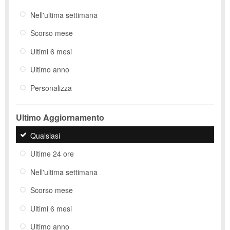
Nell'ultima settimana
Scorso mese
Ultimi 6 mesi
Ultimo anno
Personalizza
Ultimo Aggiornamento
Qualsiasi
Ultime 24 ore
Nell'ultima settimana
Scorso mese
Ultimi 6 mesi
Ultimo anno