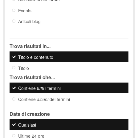
Events
Articoli blog
Trova risultati in...
Titolo e contenuto
Titolo
Trova risultati che...
Contiene
tutti
i termini
Contiene
alcuni
dei termini
Data di creazione
Qualsiasi
Ultime 24 ore