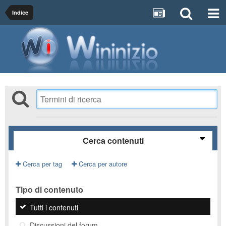
Indice
Cerca contenuti
Cerca per tag
Cerca per autore
Tipo di contenuto
Tutti i contenuti
Discussioni del forum