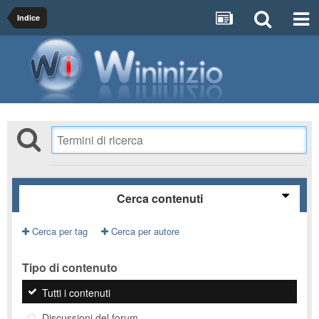
Indice
Cerca contenuti
Cerca per tag
Cerca per autore
Tipo di contenuto
Tutti i contenuti
Discussioni del forum