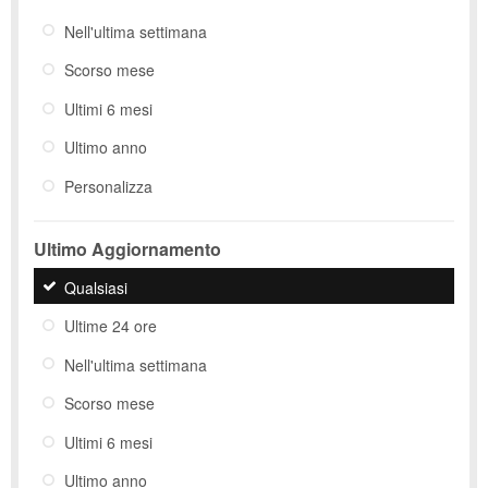
Nell'ultima settimana
Scorso mese
Ultimi 6 mesi
Ultimo anno
Personalizza
Ultimo Aggiornamento
Qualsiasi
Ultime 24 ore
Nell'ultima settimana
Scorso mese
Ultimi 6 mesi
Ultimo anno