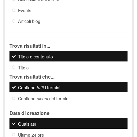
Events
Articoli blog
Trova risultati in...
Titolo e contenuto
Titolo
Trova risultati che...
Contiene
tutti
i termini
Contiene
alcuni
dei termini
Data di creazione
Qualsiasi
Ultime 24 ore