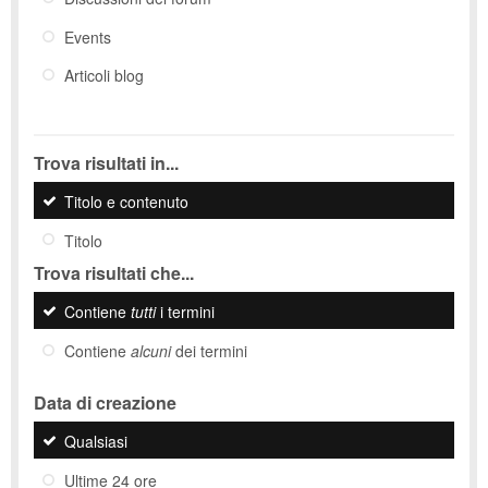
Events
Articoli blog
Trova risultati in...
Titolo e contenuto
Titolo
Trova risultati che...
Contiene
tutti
i termini
Contiene
alcuni
dei termini
Data di creazione
Qualsiasi
Ultime 24 ore