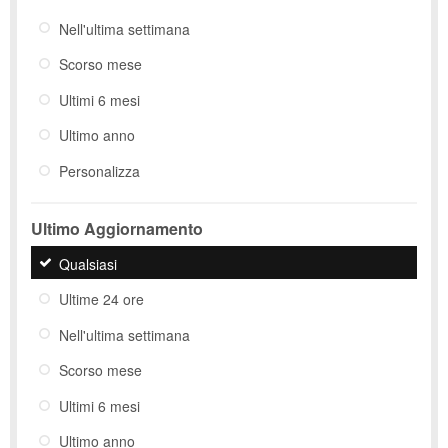
Nell'ultima settimana
Scorso mese
Ultimi 6 mesi
Ultimo anno
Personalizza
Ultimo Aggiornamento
Qualsiasi
Ultime 24 ore
Nell'ultima settimana
Scorso mese
Ultimi 6 mesi
Ultimo anno