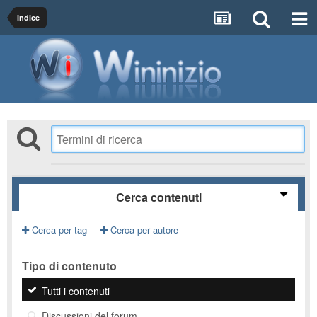
Indice
Cerca contenuti
Cerca per tag
Cerca per autore
Tipo di contenuto
Tutti i contenuti
Discussioni del forum