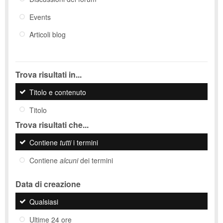
Events
Articoli blog
Trova risultati in...
Titolo e contenuto
Titolo
Trova risultati che...
Contiene
tutti
i termini
Contiene
alcuni
dei termini
Data di creazione
Qualsiasi
Ultime 24 ore