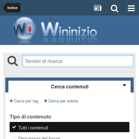
Indice
Cerca contenuti
Cerca per tag
Cerca per autore
Tipo di contenuto
Tutti i contenuti
Discussioni del forum