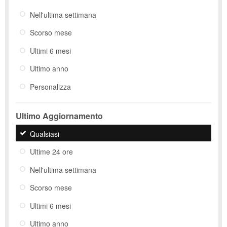
Nell'ultima settimana
Scorso mese
Ultimi 6 mesi
Ultimo anno
Personalizza
Ultimo Aggiornamento
Qualsiasi
Ultime 24 ore
Nell'ultima settimana
Scorso mese
Ultimi 6 mesi
Ultimo anno