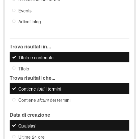
Events
Articoli blog
Trova risultati in...
Titolo e contenuto
Titolo
Trova risultati che...
Contiene
tutti
i termini
Contiene
alcuni
dei termini
Data di creazione
Qualsiasi
Ultime 24 ore