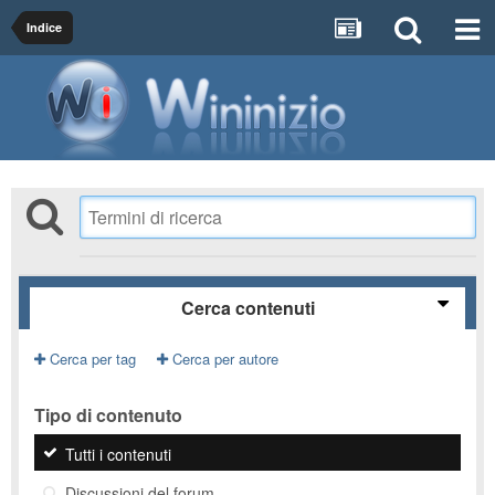
Indice
Cerca contenuti
Cerca per tag
Cerca per autore
Tipo di contenuto
Tutti i contenuti
Discussioni del forum