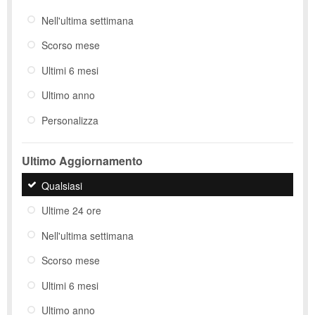
Nell'ultima settimana
Scorso mese
Ultimi 6 mesi
Ultimo anno
Personalizza
Ultimo Aggiornamento
Qualsiasi
Ultime 24 ore
Nell'ultima settimana
Scorso mese
Ultimi 6 mesi
Ultimo anno