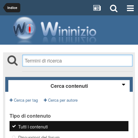
Indice
Cerca contenuti
Cerca per tag
Cerca per autore
Tipo di contenuto
Tutti i contenuti
Discussioni del forum