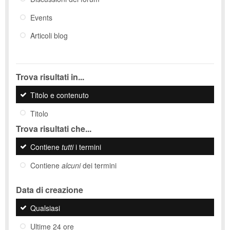
Events
Articoli blog
Trova risultati in...
Titolo e contenuto
Titolo
Trova risultati che...
Contiene
tutti
i termini
Contiene
alcuni
dei termini
Data di creazione
Qualsiasi
Ultime 24 ore