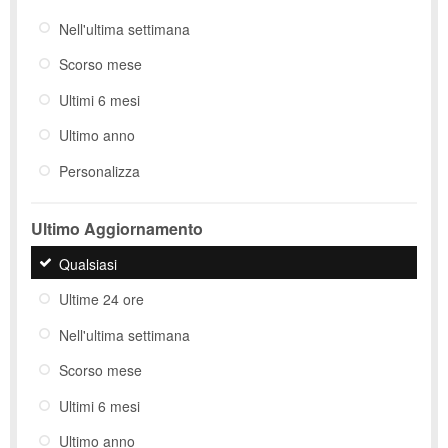
Nell'ultima settimana
Scorso mese
Ultimi 6 mesi
Ultimo anno
Personalizza
Ultimo Aggiornamento
Qualsiasi
Ultime 24 ore
Nell'ultima settimana
Scorso mese
Ultimi 6 mesi
Ultimo anno