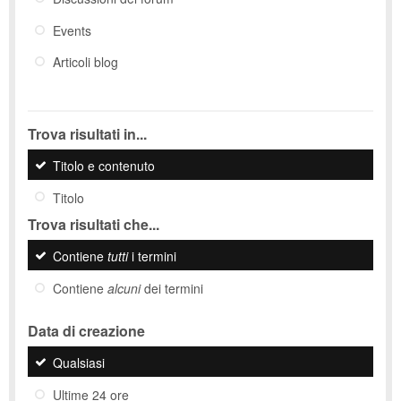
Events
Articoli blog
Trova risultati in...
Titolo e contenuto
Titolo
Trova risultati che...
Contiene
tutti
i termini
Contiene
alcuni
dei termini
Data di creazione
Qualsiasi
Ultime 24 ore