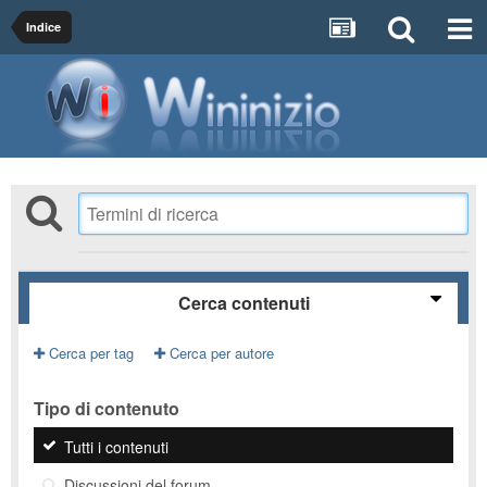
Indice
Cerca contenuti
Cerca per tag
Cerca per autore
Tipo di contenuto
Tutti i contenuti
Discussioni del forum