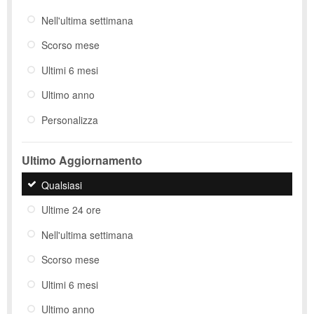
Nell'ultima settimana
Scorso mese
Ultimi 6 mesi
Ultimo anno
Personalizza
Ultimo Aggiornamento
Qualsiasi
Ultime 24 ore
Nell'ultima settimana
Scorso mese
Ultimi 6 mesi
Ultimo anno