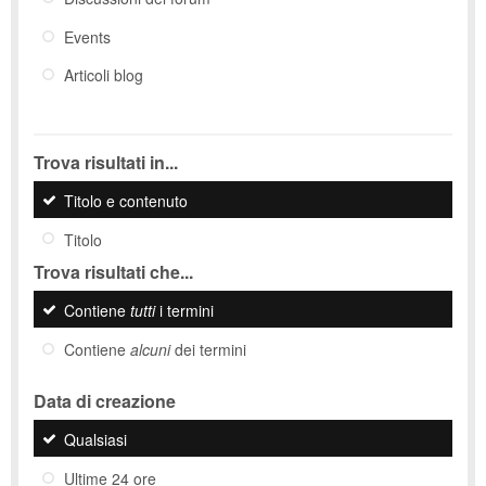
Events
Articoli blog
Trova risultati in...
Titolo e contenuto
Titolo
Trova risultati che...
Contiene
tutti
i termini
Contiene
alcuni
dei termini
Data di creazione
Qualsiasi
Ultime 24 ore