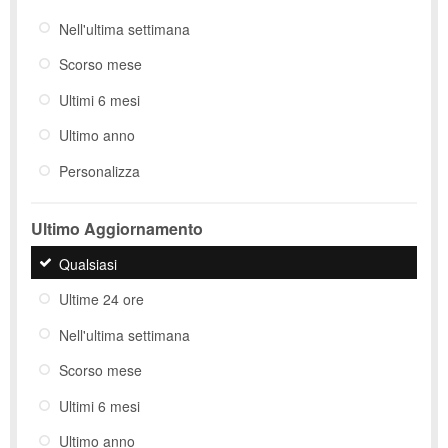
Nell'ultima settimana
Scorso mese
Ultimi 6 mesi
Ultimo anno
Personalizza
Ultimo Aggiornamento
Qualsiasi
Ultime 24 ore
Nell'ultima settimana
Scorso mese
Ultimi 6 mesi
Ultimo anno