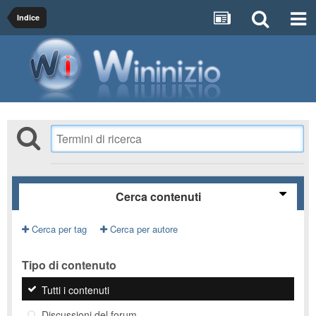
Indice
Cerca contenuti
Cerca per tag
Cerca per autore
Tipo di contenuto
Tutti i contenuti
Discussioni del forum