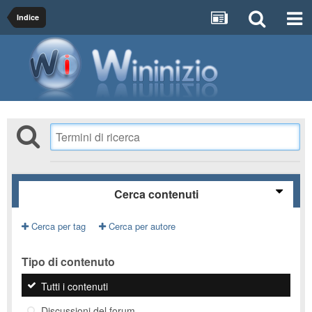
Indice
Cerca contenuti
Cerca per tag
Cerca per autore
Tipo di contenuto
Tutti i contenuti
Discussioni del forum