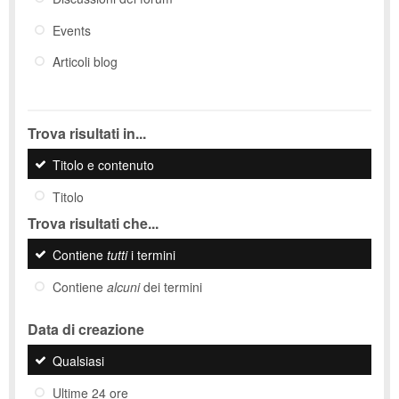
Events
Articoli blog
Trova risultati in...
Titolo e contenuto
Titolo
Trova risultati che...
Contiene
tutti
i termini
Contiene
alcuni
dei termini
Data di creazione
Qualsiasi
Ultime 24 ore