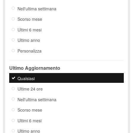
Nell'ultima settimana
Scorso mese
Ultimi 6 mesi
Ultimo anno
Personalizza
Ultimo Aggiornamento
Qualsiasi
Ultime 24 ore
Nell'ultima settimana
Scorso mese
Ultimi 6 mesi
Ultimo anno