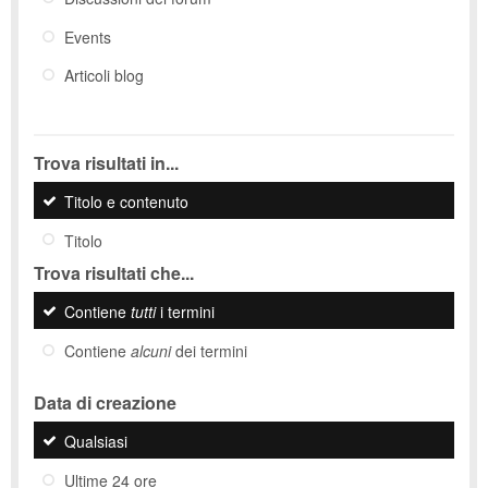
Events
Articoli blog
Trova risultati in...
Titolo e contenuto
Titolo
Trova risultati che...
Contiene
tutti
i termini
Contiene
alcuni
dei termini
Data di creazione
Qualsiasi
Ultime 24 ore