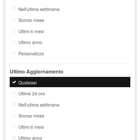
Nell'ultima settimana
Scorso mese
Ultimi 6 mesi
Ultimo anno
Personalizza
Ultimo Aggiornamento
Qualsiasi
Ultime 24 ore
Nell'ultima settimana
Scorso mese
Ultimi 6 mesi
Ultimo anno