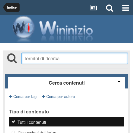
Indice
Cerca contenuti
Cerca per tag
Cerca per autore
Tipo di contenuto
Tutti i contenuti
Discussioni del forum