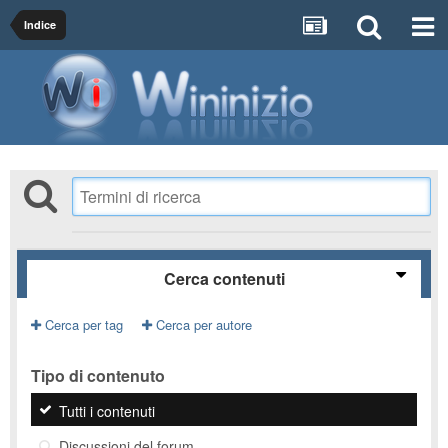
Indice
Cerca contenuti
Cerca per tag
Cerca per autore
Tipo di contenuto
Tutti i contenuti
Discussioni del forum