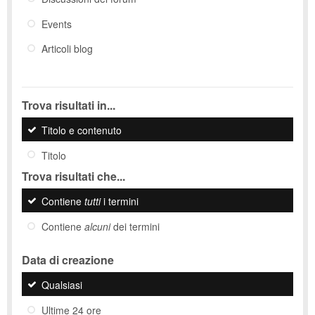
Events
Articoli blog
Trova risultati in...
Titolo e contenuto
Titolo
Trova risultati che...
Contiene
tutti
i termini
Contiene
alcuni
dei termini
Data di creazione
Qualsiasi
Ultime 24 ore