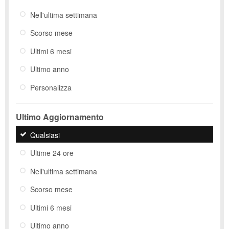
Nell'ultima settimana
Scorso mese
Ultimi 6 mesi
Ultimo anno
Personalizza
Ultimo Aggiornamento
Qualsiasi
Ultime 24 ore
Nell'ultima settimana
Scorso mese
Ultimi 6 mesi
Ultimo anno