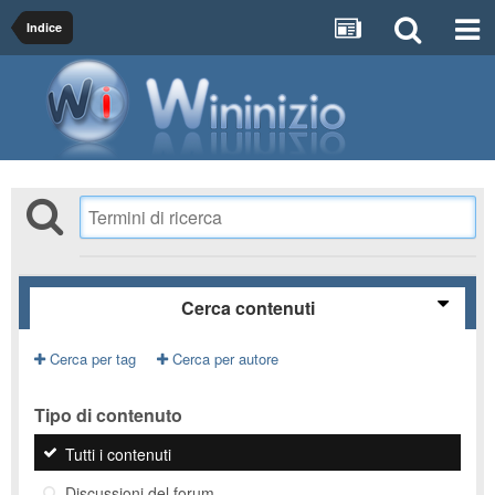
Indice
Cerca contenuti
Cerca per tag
Cerca per autore
Tipo di contenuto
Tutti i contenuti
Discussioni del forum