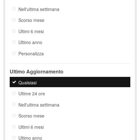
Nell'ultima settimana
Scorso mese
Ultimi 6 mesi
Ultimo anno
Personalizza
Ultimo Aggiornamento
Qualsiasi
Ultime 24 ore
Nell'ultima settimana
Scorso mese
Ultimi 6 mesi
Ultimo anno