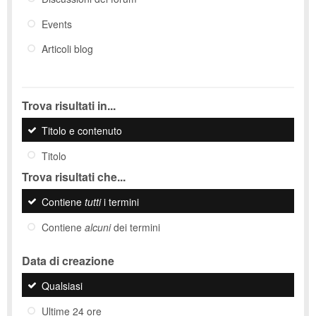
Events
Articoli blog
Trova risultati in...
Titolo e contenuto
Titolo
Trova risultati che...
Contiene
tutti
i termini
Contiene
alcuni
dei termini
Data di creazione
Qualsiasi
Ultime 24 ore