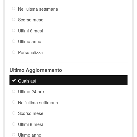
Nell'ultima settimana
Scorso mese
Ultimi 6 mesi
Ultimo anno
Personalizza
Ultimo Aggiornamento
Qualsiasi
Ultime 24 ore
Nell'ultima settimana
Scorso mese
Ultimi 6 mesi
Ultimo anno