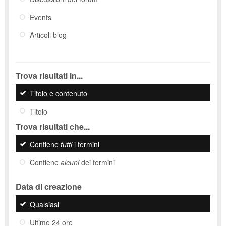
Events
Articoli blog
Trova risultati in...
Titolo e contenuto
Titolo
Trova risultati che...
Contiene
tutti
i termini
Contiene
alcuni
dei termini
Data di creazione
Qualsiasi
Ultime 24 ore