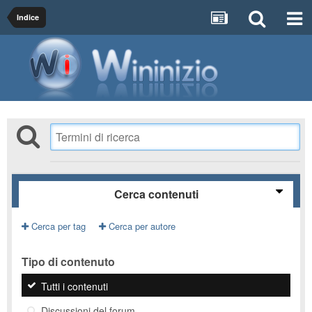
Indice
Cerca contenuti
Cerca per tag
Cerca per autore
Tipo di contenuto
Tutti i contenuti
Discussioni del forum