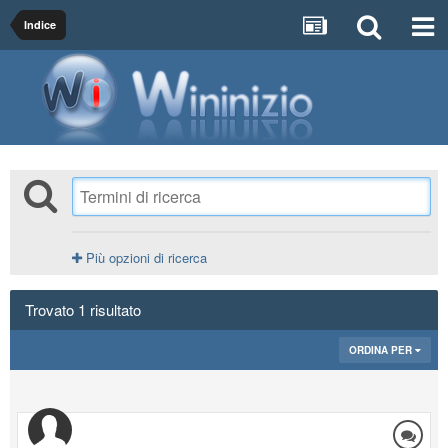
Indice
Più opzioni di ricerca
Trovato 1 risultato
ORDINA PER