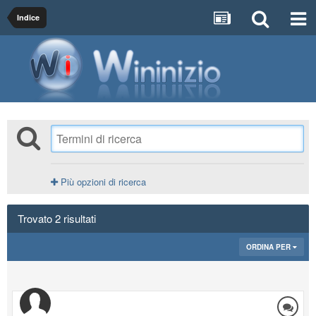
Indice
Più opzioni di ricerca
Trovato 2 risultati
ORDINA PER