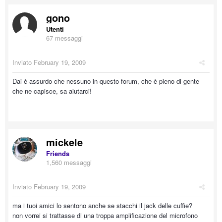
gono
Utenti
67 messaggi
Inviato
February 19, 2009
Dai è assurdo che nessuno in questo forum, che è pieno di gente
che ne capisce, sa aiutarci!
mickele
Friends
1,560 messaggi
Inviato
February 19, 2009
ma i tuoi amici lo sentono anche se stacchi il jack delle cuffie?
non vorrei si trattasse di una troppa amplificazione del microfono