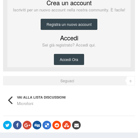
Crea un account
Iscriviti per un nuovo account nella nostra community. È facile!
Registra un nuovo account
Accedi
Sei già registrato? Accedi qui.
Accedi Ora
Seguaci
0
VAI ALLA LISTA DISCUSSIONI
Microfoni