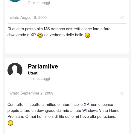
71 messaggi
Inviato
August 6, 2009
Di questo passo alla MS saranno costretti anche loro a fare il
downgrade a XP
ne vedremo delle belle
Pariamlive
Utenti
11 messaggi
Inviato
September 2, 2009
Con tutto il rispetto al mitico e interminabile XP, non ci penso
proprio a fare un downgrade dal mio amato Windows Vista Home
Premium. Ormai ho milioni di file qui e mi trovo alla perfezione.