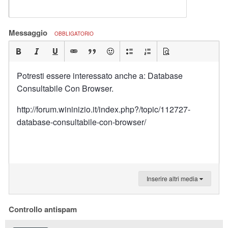
Messaggio
OBBLIGATORIO
Potresti essere interessato anche a: Database
Consultabile Con Browser.
http://forum.wininizio.it/index.php?/topic/112727-
database-consultabile-con-browser/
Inserire altri media
Controllo antispam