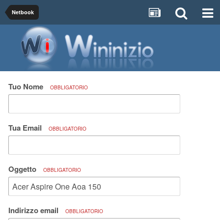
Netbook
Tuo Nome
OBBLIGATORIO
Tua Email
OBBLIGATORIO
Oggetto
OBBLIGATORIO
Indirizzo email
OBBLIGATORIO