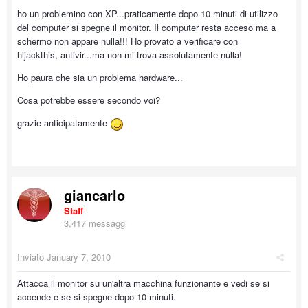
ho un problemino con XP...praticamente dopo 10 minuti di utilizzo
del computer si spegne il monitor. Il computer resta acceso ma a
schermo non appare nulla!!! Ho provato a verificare con
hijackthis, antivir...ma non mi trova assolutamente nulla!
Ho paura che sia un problema hardware...
Cosa potrebbe essere secondo voi?
grazie anticipatamente
giancarlo
Staff
3,417 messaggi
Inviato
January 7, 2010
Attacca il monitor su un'altra macchina funzionante e vedi se si
accende e se si spegne dopo 10 minuti.