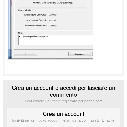
Crea un account o accedi per lasciare un
commento
Devi essere un utente registrato per partecipare
Crea un account
Iscriviti per un nuovo account nella nostra community. È facile!