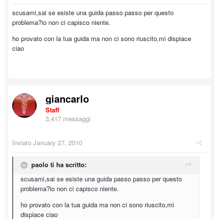
scusami,sai se esiste una guida passo passo per questo
problema?io non ci capisco niente.
ho provato con la tua guida ma non ci sono riuscito,mi dispiace
ciao
giancarlo
Staff
3,417 messaggi
Inviato
January 27, 2010
paolo ti ha scritto:
scusami,sai se esiste una guida passo passo per questo
problema?io non ci capisco niente.
ho provato con la tua guida ma non ci sono riuscito,mi
dispiace ciao