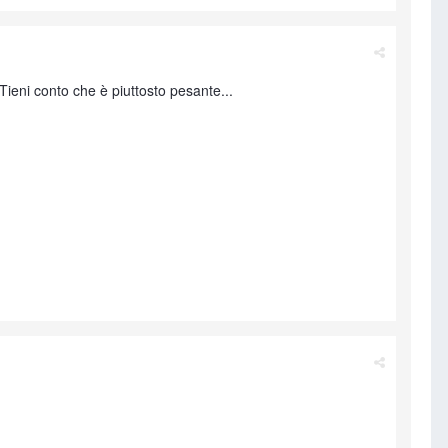
Tieni conto che è piuttosto pesante...