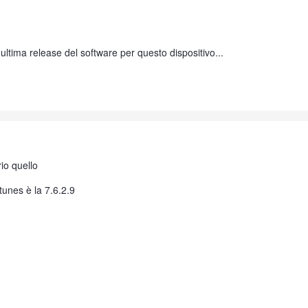
ultima release del software per questo dispositivo...
io quello
tunes è la 7.6.2.9