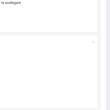
 fa scollegare